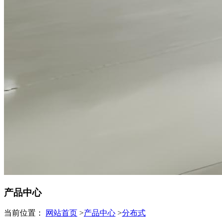
产品中心
当前位置：
网站首页
>
产品中心
>
分布式