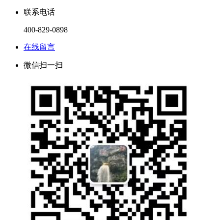
联系电话
400-829-0898
在线留言
微信扫一扫