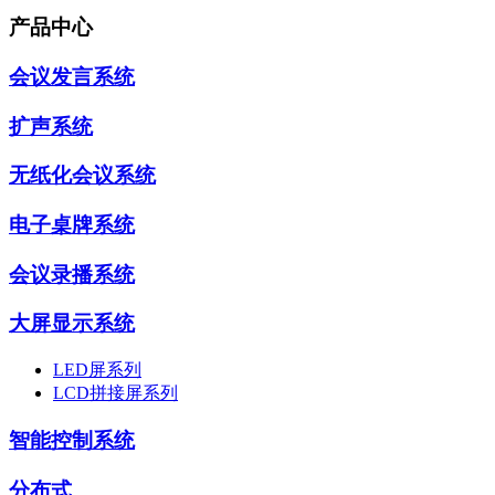
产品中心
会议发言系统
扩声系统
无纸化会议系统
电子桌牌系统
会议录播系统
大屏显示系统
LED屏系列
LCD拼接屏系列
智能控制系统
分布式