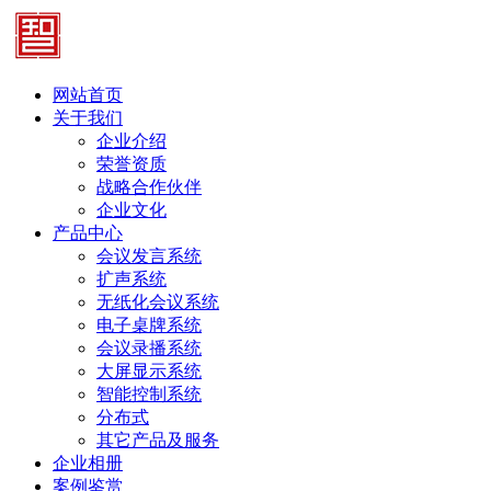
网站首页
关于我们
企业介绍
荣誉资质
战略合作伙伴
企业文化
产品中心
会议发言系统
扩声系统
无纸化会议系统
电子桌牌系统
会议录播系统
大屏显示系统
智能控制系统
分布式
其它产品及服务
企业相册
案例鉴赏