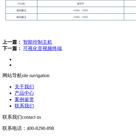
上一篇：
智能控制主机
下一篇：
可视化音视频终端
网站导航
site navigation
关于我们
产品中心
案例鉴赏
联系我们
联系我们
contact us
联系电话：400-8290-898