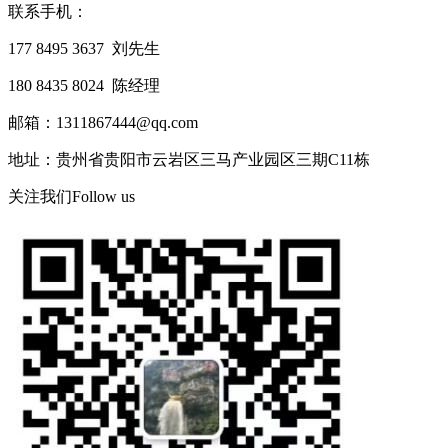
联系手机：
177 8495 3637 刘先生
180 8435 8024 陈经理
邮箱：1311867444@qq.com
地址：贵州省贵阳市云岩区三马产业园区三期C11栋
关注我们
Follow us