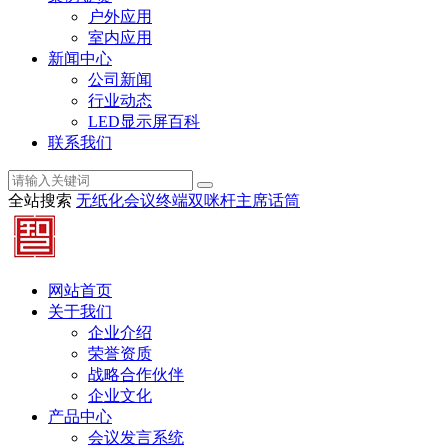
户外应用
室内应用
新闻中心
公司新闻
行业动态
LED显示屏百科
联系我们
全站搜索
无纸化会议终端
双咪杆主席话筒
网站首页
关于我们
企业介绍
荣誉资质
战略合作伙伴
企业文化
产品中心
会议发言系统