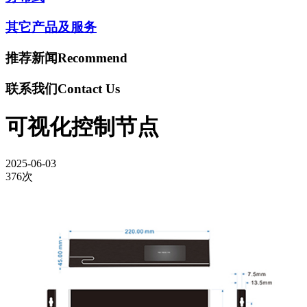
其它产品及服务
推荐新闻
Recommend
联系我们
Contact Us
可视化控制节点
2025-06-03
376次