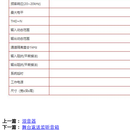
上一篇：
混音器
下一篇：
舞台返送监听音箱