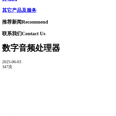
其它产品及服务
推荐新闻
Recommend
联系我们
Contact Us
数字音频处理器
2025-06-03
347次