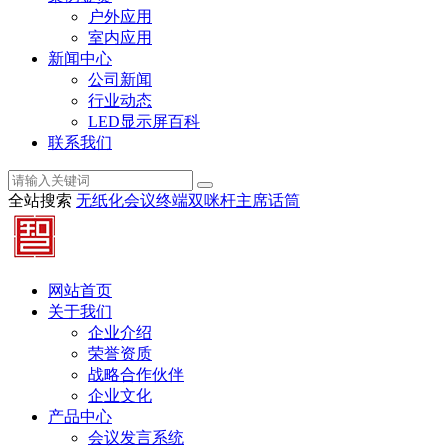
户外应用
室内应用
新闻中心
公司新闻
行业动态
LED显示屏百科
联系我们
全站搜索
无纸化会议终端
双咪杆主席话筒
网站首页
关于我们
企业介绍
荣誉资质
战略合作伙伴
企业文化
产品中心
会议发言系统