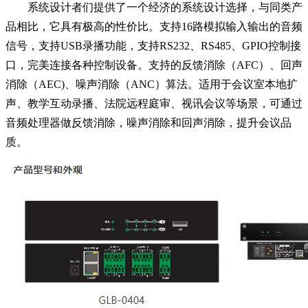
系统设计者们提供了一个经济的系统设计选择，与同类产
品相比，它具有极高的性价比。支持16路模拟输入输出的音频
信号，支持USB录播功能，支持RS232、RS485、GPIO控制接
口，完美连接各种控制设备。支持的反馈消除（AFC）、回声
消除（AEC)、噪声消除（ANC）算法。适用于会议室本地扩
声、教学互动录播、法院远程庭审、视讯会议等场景，可通过
音频处理器做反馈消除，噪声消除和回声消除，提升会议品
质。