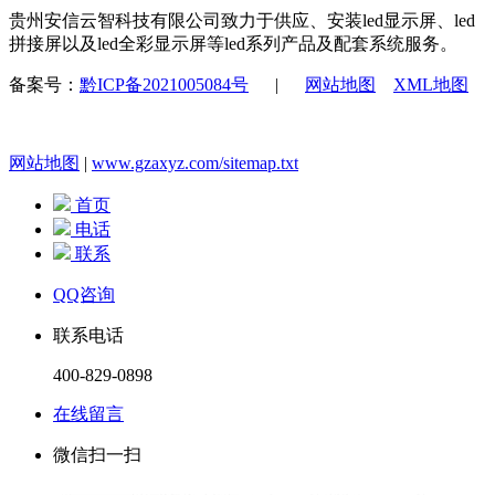
贵州安信云智科技有限公司致力于供应、安装led显示屏、led
拼接屏以及led全彩显示屏等led系列产品及配套系统服务。
备案号：
黔ICP备2021005084号
|
网站地图
XML地图
网站地图
|
www.gzaxyz.com/sitemap.txt
首页
电话
联系
QQ咨询
联系电话
400-829-0898
在线留言
微信扫一扫