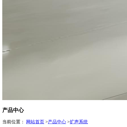
产品中心
当前位置：
网站首页
>
产品中心
>
扩声系统