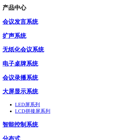
产品中心
会议发言系统
扩声系统
无纸化会议系统
电子桌牌系统
会议录播系统
大屏显示系统
LED屏系列
LCD拼接屏系列
智能控制系统
分布式