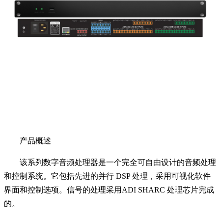
产品概述
该系列数字音频处理器是一个完全可自由设计的音频处理
和控制系统。它包括先进的并行 DSP 处理，采用可视化软件
界面和控制选项。信号的处理采用ADI SHARC 处理芯片完成
的。