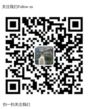
关注我们
Follow us
扫一扫关注我们