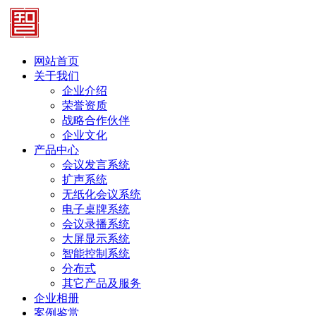
网站首页
关于我们
企业介绍
荣誉资质
战略合作伙伴
企业文化
产品中心
会议发言系统
扩声系统
无纸化会议系统
电子桌牌系统
会议录播系统
大屏显示系统
智能控制系统
分布式
其它产品及服务
企业相册
案例鉴赏