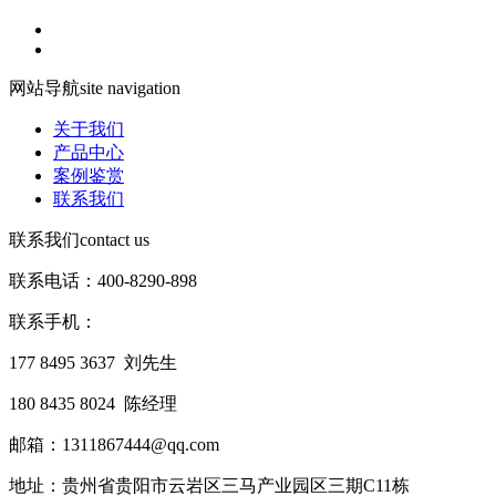
网站导航
site navigation
关于我们
产品中心
案例鉴赏
联系我们
联系我们
contact us
联系电话：400-8290-898
联系手机：
177 8495 3637 刘先生
180 8435 8024 陈经理
邮箱：1311867444@qq.com
地址：贵州省贵阳市云岩区三马产业园区三期C11栋