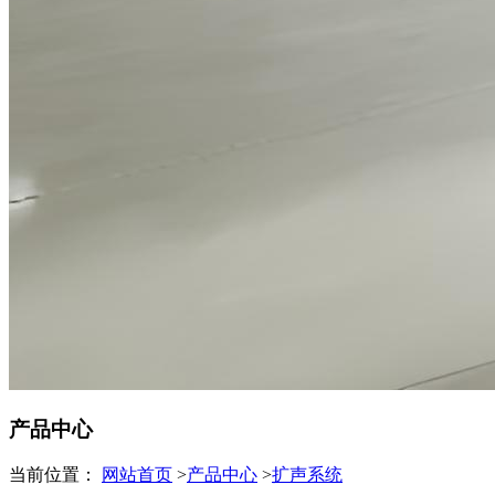
产品中心
当前位置：
网站首页
>
产品中心
>
扩声系统