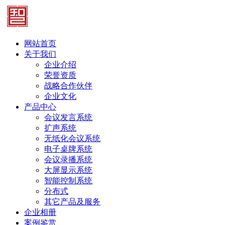
网站首页
关于我们
企业介绍
荣誉资质
战略合作伙伴
企业文化
产品中心
会议发言系统
扩声系统
无纸化会议系统
电子桌牌系统
会议录播系统
大屏显示系统
智能控制系统
分布式
其它产品及服务
企业相册
案例鉴赏