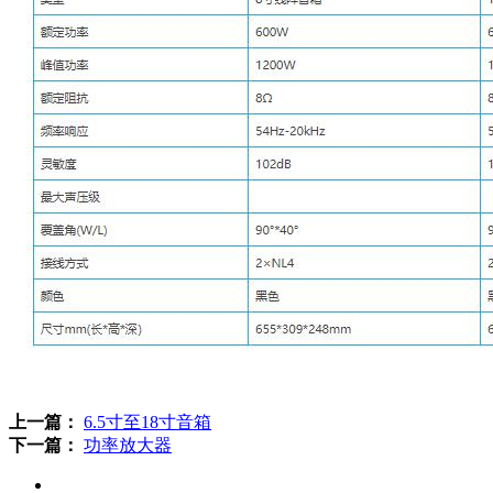
上一篇：
6.5寸至18寸音箱
下一篇：
功率放大器