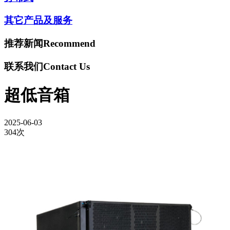
其它产品及服务
推荐新闻
Recommend
联系我们
Contact Us
超低音箱
2025-06-03
304次