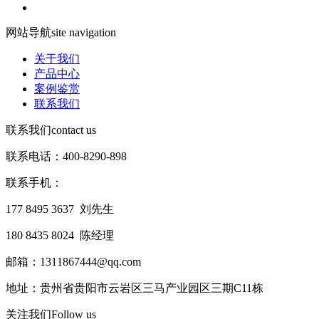
网站导航
site navigation
关于我们
产品中心
案例鉴赏
联系我们
联系我们
contact us
联系电话：400-8290-898
联系手机：
177 8495 3637 刘先生
180 8435 8024 陈经理
邮箱：1311867444@qq.com
地址：贵州省贵阳市云岩区三马产业园区三期C11栋
关注我们
Follow us