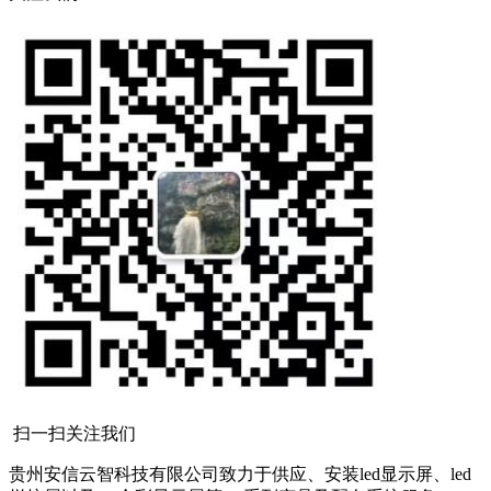
扫一扫关注我们
贵州安信云智科技有限公司致力于供应、安装led显示屏、led