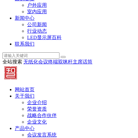
户外应用
室内应用
新闻中心
公司新闻
行业动态
LED显示屏百科
联系我们
全站搜索
无纸化会议终端
双咪杆主席话筒
网站首页
关于我们
企业介绍
荣誉资质
战略合作伙伴
企业文化
产品中心
会议发言系统