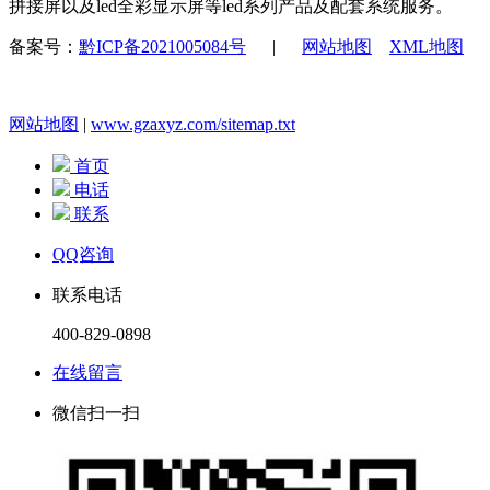
拼接屏以及led全彩显示屏等led系列产品及配套系统服务。
备案号：
黔ICP备2021005084号
|
网站地图
XML地图
网站地图
|
www.gzaxyz.com/sitemap.txt
首页
电话
联系
QQ咨询
联系电话
400-829-0898
在线留言
微信扫一扫