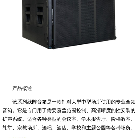
产品概述
该系列线阵音箱是一款针对大型中型场所使用的专业全频
音箱。它是专门用于需要覆盖范围控制、高清晰度的性安装的
扩声系统。适合各种类型的会议室、学术报告厅、阶梯教室、
礼堂、宗教场所、酒吧、酒店、学校和主题公园等各种场所。