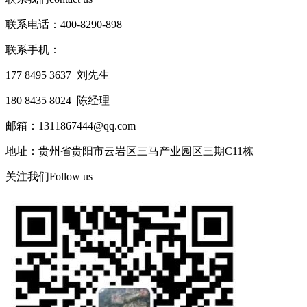
联系电话：400-8290-898
联系手机：
177 8495 3637 刘先生
180 8435 8024 陈经理
邮箱：1311867444@qq.com
地址：贵州省贵阳市云岩区三马产业园区三期C11栋
关注我们
Follow us