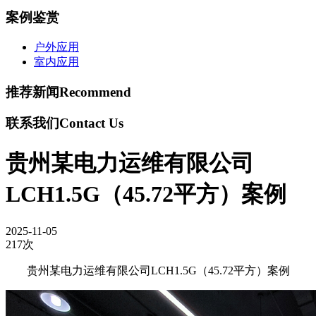
案例鉴赏
户外应用
室内应用
推荐新闻
Recommend
联系我们
Contact Us
贵州某电力运维有限公司
LCH1.5G（45.72平方）案例
2025-11-05
217次
贵州某电力运维有限公司LCH1.5G（45.72平方）案例