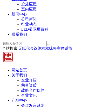
户外应用
室内应用
新闻中心
公司新闻
行业动态
LED显示屏百科
联系我们
全站搜索
无纸化会议终端
双咪杆主席话筒
网站首页
关于我们
企业介绍
荣誉资质
战略合作伙伴
企业文化
产品中心
会议发言系统