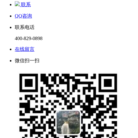
联系
QQ咨询
联系电话
400-829-0898
在线留言
微信扫一扫