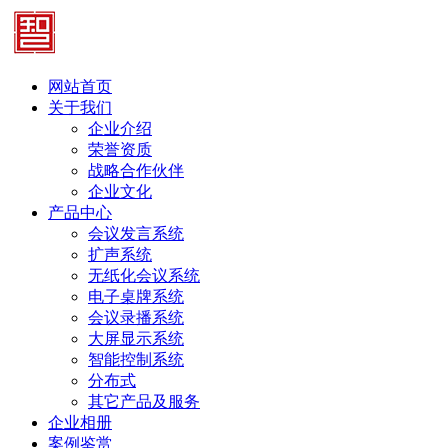
网站首页
关于我们
企业介绍
荣誉资质
战略合作伙伴
企业文化
产品中心
会议发言系统
扩声系统
无纸化会议系统
电子桌牌系统
会议录播系统
大屏显示系统
智能控制系统
分布式
其它产品及服务
企业相册
案例鉴赏