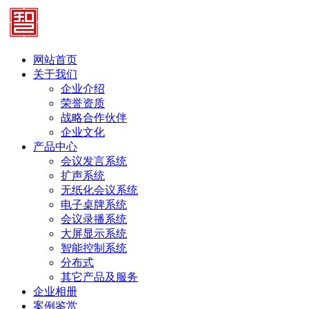
网站首页
关于我们
企业介绍
荣誉资质
战略合作伙伴
企业文化
产品中心
会议发言系统
扩声系统
无纸化会议系统
电子桌牌系统
会议录播系统
大屏显示系统
智能控制系统
分布式
其它产品及服务
企业相册
案例鉴赏