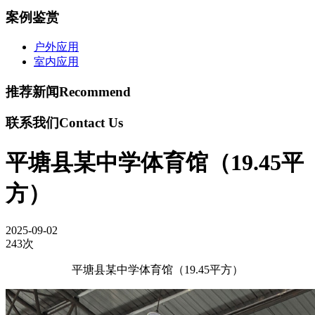
案例鉴赏
户外应用
室内应用
推荐新闻
Recommend
联系我们
Contact Us
平塘县某中学体育馆（19.45平
方）
2025-09-02
243次
平塘县某中学体育馆（19.45平方）