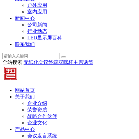
户外应用
室内应用
新闻中心
公司新闻
行业动态
LED显示屏百科
联系我们
全站搜索
无纸化会议终端
双咪杆主席话筒
网站首页
关于我们
企业介绍
荣誉资质
战略合作伙伴
企业文化
产品中心
会议发言系统