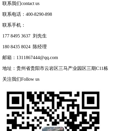
联系我们
contact us
联系电话：400-8290-898
联系手机：
177 8495 3637 刘先生
180 8435 8024 陈经理
邮箱：1311867444@qq.com
地址：贵州省贵阳市云岩区三马产业园区三期C11栋
关注我们
Follow us