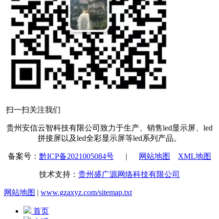
扫一扫关注我们
贵州安信云智科技有限公司致力于生产、销售led显示屏、led
拼接屏以及led全彩显示屏等led系列产品。
备案号：
黔ICP备2021005084号
|
网站地图
XML地图
技术支持：
贵州盛广源网络科技有限公司
网站地图
|
www.gzaxyz.com/sitemap.txt
首页